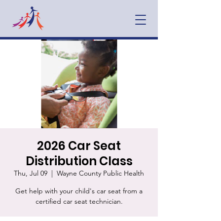
2026 Car Seat
Distribution Class
Thu, Jul 09
  |  
Wayne County Public Health
Get help with your child's car seat from a
certified car seat technician.