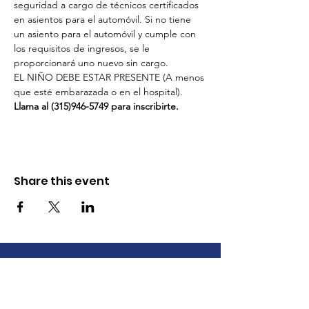
seguridad a cargo de técnicos certificados 
en asientos para el automóvil. Si no tiene 
un asiento para el automóvil y cumple con 
los requisitos de ingresos, se le 
proporcionará uno nuevo sin cargo.
EL NIÑO DEBE ESTAR PRESENTE (A menos 
que esté embarazada o en el hospital).
Llama al (315)946-5749 para inscribirte.
Share this event